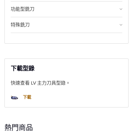
功能型銑刀
特殊銑刀
下載型錄
快速查看 LV 主力刀具型錄。
下載
熱門商品