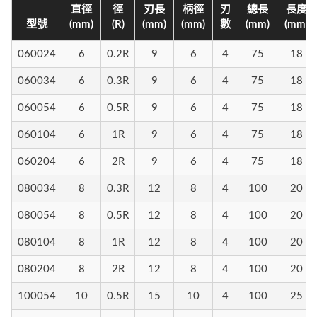
直徑
徑
刃長
柄徑
刃
總長
長度
型號
(mm)
(R)
(mm)
(mm)
數
(mm)
(mm)
060024
6
0.2R
9
6
4
75
18
060034
6
0.3R
9
6
4
75
18
060054
6
0.5R
9
6
4
75
18
060104
6
1R
9
6
4
75
18
060204
6
2R
9
6
4
75
18
080034
8
0.3R
12
8
4
100
20
080054
8
0.5R
12
8
4
100
20
080104
8
1R
12
8
4
100
20
080204
8
2R
12
8
4
100
20
100054
10
0.5R
15
10
4
100
25