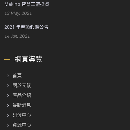
Makino 智慧工廠投資
13 May, 2021
2021 年春節假期公告
14 Jan, 2021
網頁導覽
首頁
關於元駿
產品介紹
最新消息
研發中心
資源中心