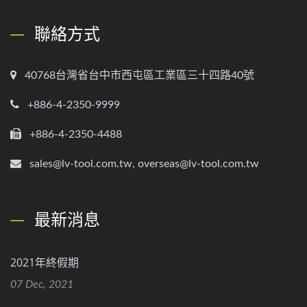
聯絡方式
40768台灣省台中市西屯區工業區三十四路40號
+886-4-2350-9999
+886-4-2350-4488
sales@lv-tool.com.tw, overseas@lv-tool.com.tw
最新消息
2021年終假期
07 Dec, 2021