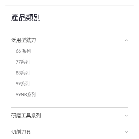
產品類別
泛用型銑刀
66 系列
77系列
88系列
99系列
99NB系列
研磨工具系列
切削刀具