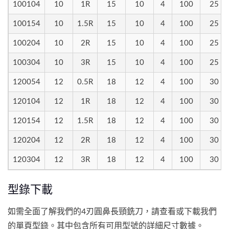
100104
10
1R
15
10
4
100
25
100154
10
1.5R
15
10
4
100
25
100204
10
2R
15
10
4
100
25
100304
10
3R
15
10
4
100
25
120054
12
0.5R
18
12
4
100
30
120104
12
1R
18
12
4
100
30
120154
12
1.5R
18
12
4
100
30
120204
12
2R
18
12
4
100
30
120304
12
3R
18
12
4
100
30
型錄下載
如需全面了解我們的4刃圓鼻長頸銑刀，請查看或下載我們
的單頁型錄。其中包含所有可用型號的詳細尺寸數據。