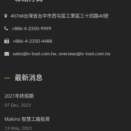
40768台灣省台中市西屯區工業區三十四路40號
+886-4-2350-9999
+886-4-2350-4488
sales@lv-tool.com.tw, overseas@lv-tool.com.tw
最新消息
2021年終假期
07 Dec, 2021
Makino 智慧工廠投資
13 May, 2021