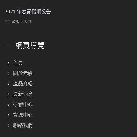
2021 年春節假期公告
14 Jan, 2021
網頁導覽
首頁
關於元駿
產品介紹
最新消息
研發中心
資源中心
聯絡我們