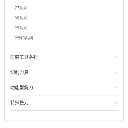
77系列
88系列
99系列
99NB系列
研磨工具系列
切削刀具
功能型銑刀
特殊銑刀