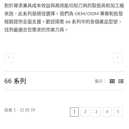
對於尋求兼具成本效益與高效能切削刀具的製造商和加工廠
來說，此系列是絕佳選擇。我們為 OEM/ODM 專案和批發
經銷提供全面支援。歡迎探索 66 系列中的各個產品型號，
找到最適合您需求的完美刀具。
66 系列
展示：
結果 1 - 12 的 59
1
2
3
4
5