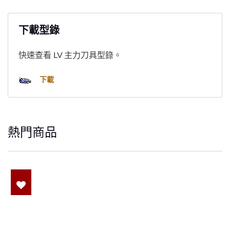
下載型錄
快速查看 LV 主力刀具型錄。
下載
熱門商品