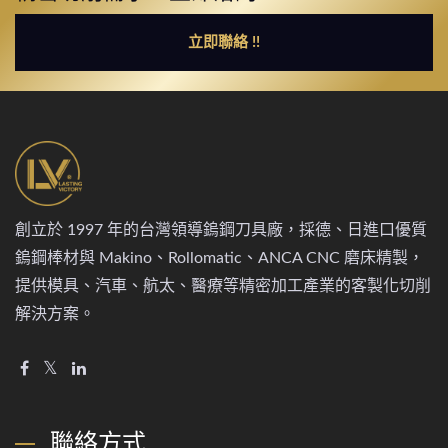
立即聯絡 !!
創立於 1997 年的台灣領導鎢鋼刀具廠，採德、日進口優質
鎢鋼棒材與 Makino、Rollomatic、ANCA CNC 磨床精製，
提供模具、汽車、航太、醫療等精密加工產業的客製化切削
解決方案。
聯絡方式