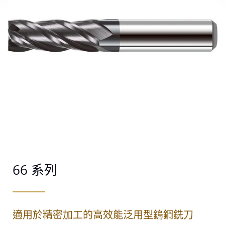
66 系列
適用於精密加工的高效能泛用型鎢鋼銑刀