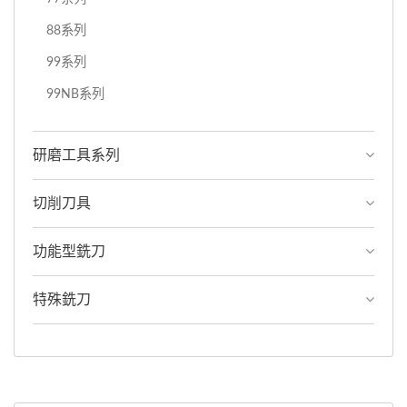
88系列
99系列
99NB系列
研磨工具系列
切削刀具
功能型銑刀
特殊銑刀