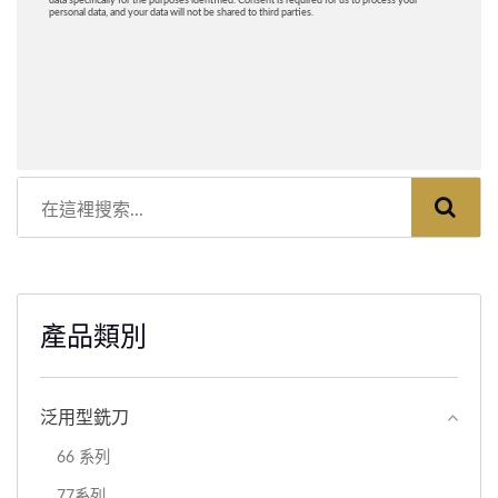
產品類別
泛用型銑刀
66 系列
77系列