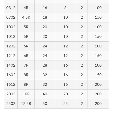
0812
4R
16
8
2
100
0902
4.5R
18
10
2
150
1002
5R
20
10
2
100
1012
5R
20
10
2
150
1202
6R
24
12
2
100
1212
6R
24
12
2
150
1402
7R
28
16
2
100
1602
8R
32
16
2
150
1612
8R
32
16
2
200
2002
10R
40
20
2
200
2502
12.5R
50
25
2
200