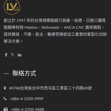
創立於 1997 年的台灣領導鎢鋼刀具廠，採德、日進口優質
鎢鋼棒材與 Makino、Rollomatic、ANCA CNC 磨床精製，
提供模具、汽車、航太、醫療等精密加工產業的客製化切削
解決方案。
聯絡方式
40768台灣省台中市西屯區工業區三十四路40號
+886-4-2350-9999
+886-4-2350-4488