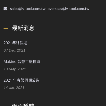
sales@lv-tool.com.tw, overseas@lv-tool.com.tw
最新消息
2021年終假期
07 Dec, 2021
Makino 智慧工廠投資
13 May, 2021
2021 年春節假期公告
14 Jan, 2021