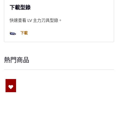
下載型錄
快速查看 LV 主力刀具型錄。
下載
熱門商品