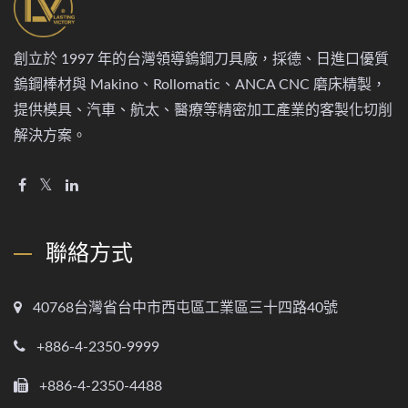
創立於 1997 年的台灣領導鎢鋼刀具廠，採德、日進口優質
鎢鋼棒材與 Makino、Rollomatic、ANCA CNC 磨床精製，
提供模具、汽車、航太、醫療等精密加工產業的客製化切削
解決方案。
聯絡方式
40768台灣省台中市西屯區工業區三十四路40號
+886-4-2350-9999
+886-4-2350-4488