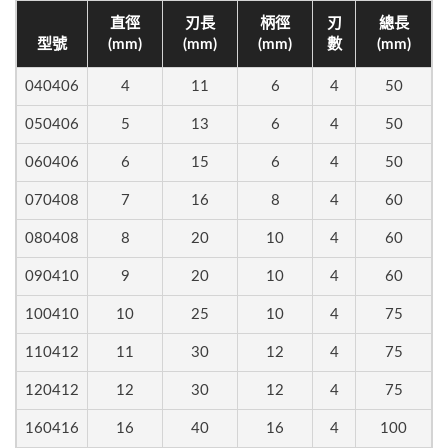
直徑
刃長
柄徑
刃
總長
型號
(mm)
(mm)
(mm)
數
(mm)
040406
4
11
6
4
50
050406
5
13
6
4
50
060406
6
15
6
4
50
070408
7
16
8
4
60
080408
8
20
10
4
60
090410
9
20
10
4
60
100410
10
25
10
4
75
110412
11
30
12
4
75
120412
12
30
12
4
75
160416
16
40
16
4
100