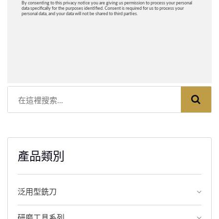
產品類別
泛用型銑刀
研磨工具系列