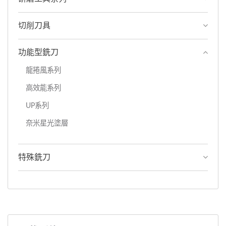
切削刀具
功能型銑刀
龍捲風系列
高效能系列
UP系列
奈米星光塗層
特殊銑刀