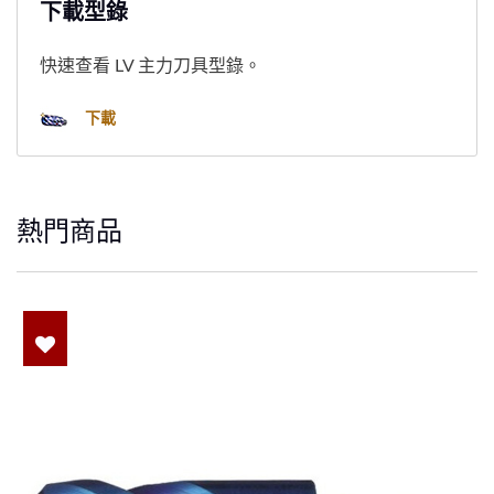
下載型錄
快速查看 LV 主力刀具型錄。
下載
熱門商品