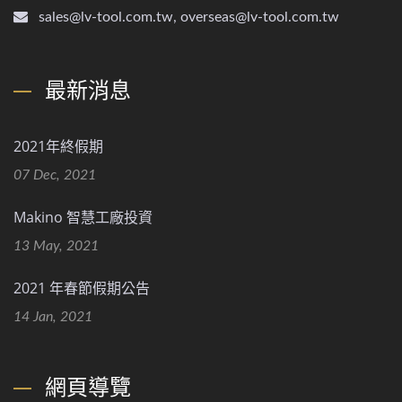
sales@lv-tool.com.tw, overseas@lv-tool.com.tw
最新消息
2021年終假期
07 Dec, 2021
Makino 智慧工廠投資
13 May, 2021
2021 年春節假期公告
14 Jan, 2021
網頁導覽