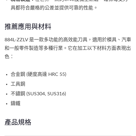
具都符合嚴格的公差並提供可靠的性能。
推薦應用與材料
884L-ZZLV 是一款多功能的高效能刀具，適用於模具、汽車
和一般零件製造等多種行業。它在加工以下材料方面表現出
色：
合金鋼 (硬度高達 HRC 55)
工具鋼
不鏽鋼 (SUS304, SUS316)
鑄鐵
產品規格